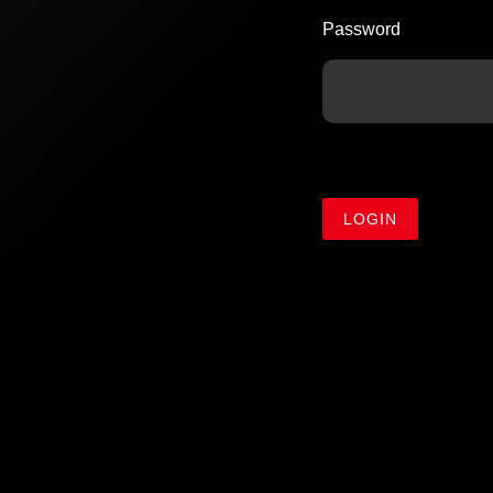
Password