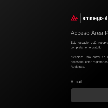
Acceso Área P
Este espacio está reserva
completamente gratuito.
Atención: Para entrar en
necesario estar registrados
Regístrate.
E-mail